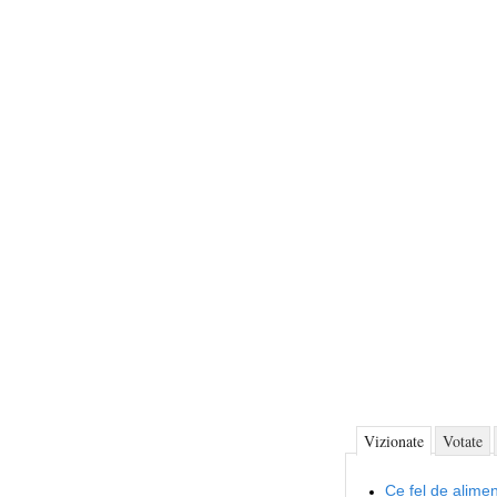
Vizionate
Votate
Ce fel de alimen