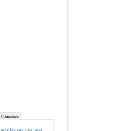
Comentate
te te fac sa mirosi urat