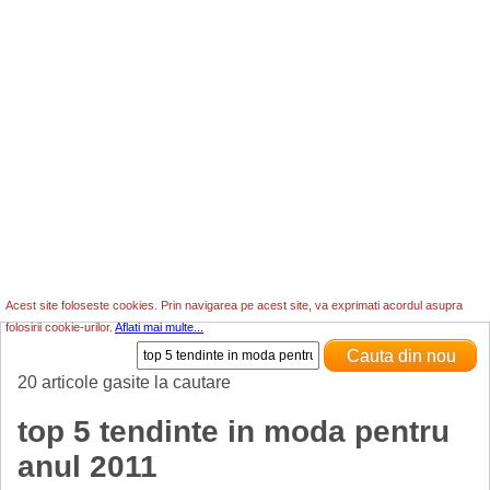
Acest site foloseste cookies. Prin navigarea pe acest site, va exprimati acordul asupra
folosirii cookie-urilor.
Aflati mai multe...
20 articole gasite la cautare
top 5 tendinte in moda pentru
anul 2011