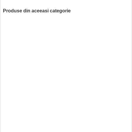
Produse din aceeasi categorie