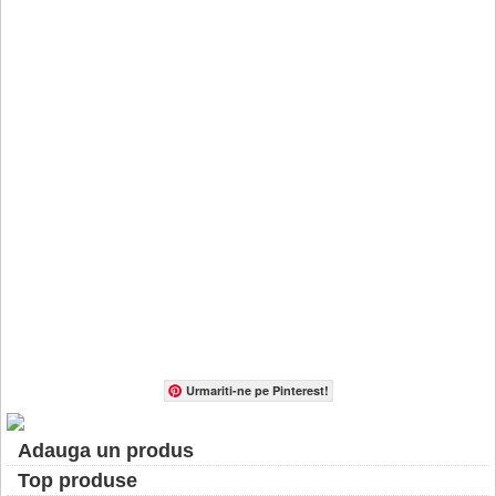
Urmariti-ne pe Pinterest!
Adauga un produs
Top produse