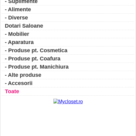
- Suplimente
- Alimente
- Diverse
Dotari Saloane
- Mobilier
- Aparatura
- Produse pt. Cosmetica
- Produse pt. Coafura
- Produse pt. Manichiura
- Alte produse
- Accesorii
Toate