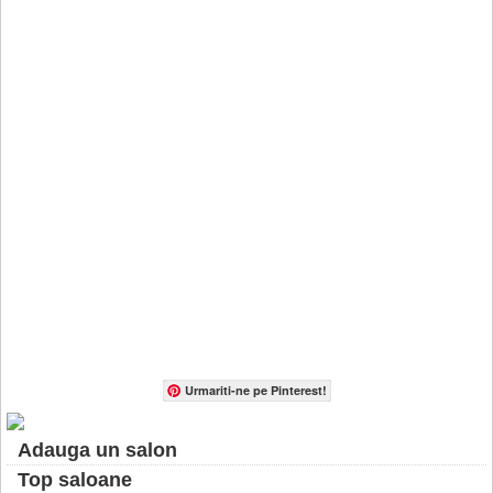
Urmariti-ne pe Pinterest!
Adauga un salon
Top saloane