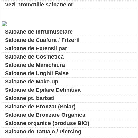
Vezi promotiile saloanelor
Saloane de infrumusetare
Saloane de Coafura / Frizerii
Saloane de Extensii par
Saloane de Cosmetica
Saloane de Manichiura
Saloane de Unghii False
Saloane de Make-up
Saloane de Epilare Definitiva
Saloane pt. barbati
Saloane de Bronzat (Solar)
Saloane de Bronzare Organica
Saloane organice (produse BIO)
Saloane de Tatuaje / Piercing