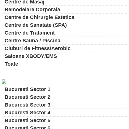
Centre de Masaj
Remodelare Corporala
Centre de Chirurgie Estetica
Centre de Sanatate (SPA)
Centre de Tratament
Centre Sauna / Piscina
Cluburi de Fitness/Aerobic
Saloane XBODY/EMS
Toate
Bucuresti Sector 1
Bucuresti Sector 2
Bucuresti Sector 3
Bucuresti Sector 4
Bucuresti Sector 5
Bucuresti Sector 6