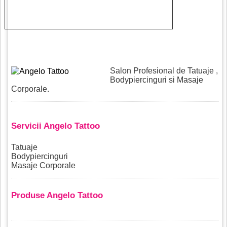
Salon Profesional de Tatuaje ,
Bodypiercinguri si Masaje
Corporale.
Servicii Angelo Tattoo
Tatuaje
Bodypiercinguri
Masaje Corporale
Produse Angelo Tattoo