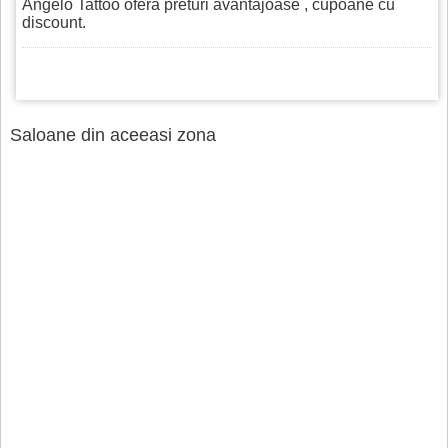
Angelo Tattoo ofera preturi avantajoase , cupoane cu
discount.
Saloane din aceeasi zona