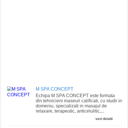
M SPA CONCEPT
Echipa M SPA CONCEPT este formata
din tehnicieni maseuri calificati, cu studii in
domeniu, specializati in masajul de
relaxare, terapeutic, anticelulitic,...
vezi detalii