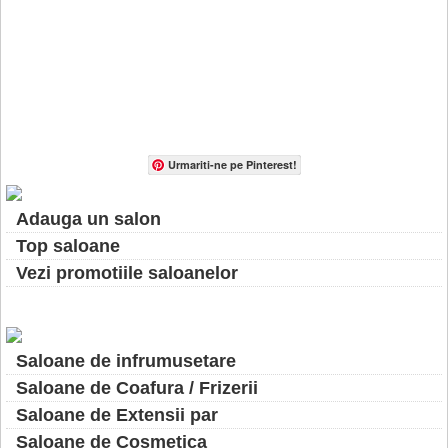
Urmariti-ne pe Pinterest!
Adauga un salon
Top saloane
Vezi promotiile saloanelor
Saloane de infrumusetare
Saloane de Coafura / Frizerii
Saloane de Extensii par
Saloane de Cosmetica