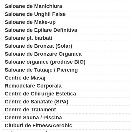
Saloane de Manichiura
Saloane de Unghii False
Saloane de Make-up
Saloane de Epilare Definitiva
Saloane pt. barbati
Saloane de Bronzat (Solar)
Saloane de Bronzare Organica
Saloane organice (produse BIO)
Saloane de Tatuaje / Piercing
Centre de Masaj
Remodelare Corporala
Centre de Chirurgie Estetica
Centre de Sanatate (SPA)
Centre de Tratament
Centre Sauna / Piscina
Cluburi de Fitness/Aerobic