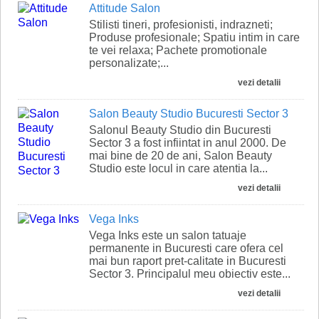
Attitude Salon
Stilisti tineri, profesionisti, indrazneti;
Produse profesionale; Spatiu intim in care
te vei relaxa; Pachete promotionale
personalizate;...
vezi detalii
Salon Beauty Studio Bucuresti Sector 3
Salonul Beauty Studio din Bucuresti
Sector 3 a fost infiintat in anul 2000. De
mai bine de 20 de ani, Salon Beauty
Studio este locul in care atentia la...
vezi detalii
Vega Inks
Vega Inks este un salon tatuaje
permanente in Bucuresti care ofera cel
mai bun raport pret-calitate in Bucuresti
Sector 3. Principalul meu obiectiv este...
vezi detalii