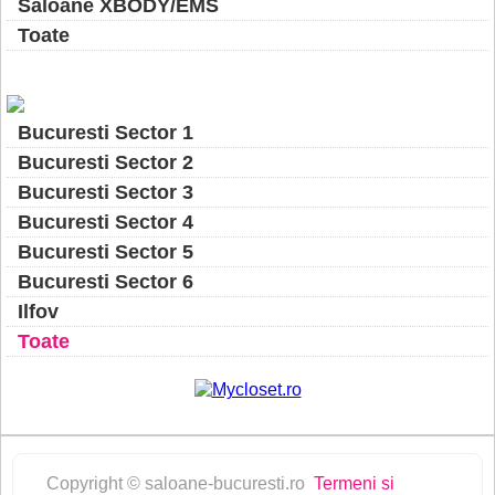
Saloane XBODY/EMS
Toate
Bucuresti Sector 1
Bucuresti Sector 2
Bucuresti Sector 3
Bucuresti Sector 4
Bucuresti Sector 5
Bucuresti Sector 6
Ilfov
Toate
Copyright © saloane-bucuresti.ro
Termeni si