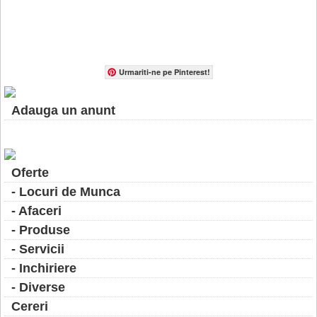
Urmariti-ne pe Pinterest!
Adauga un anunt
Oferte
- Locuri de Munca
- Afaceri
- Produse
- Servicii
- Inchiriere
- Diverse
Cereri