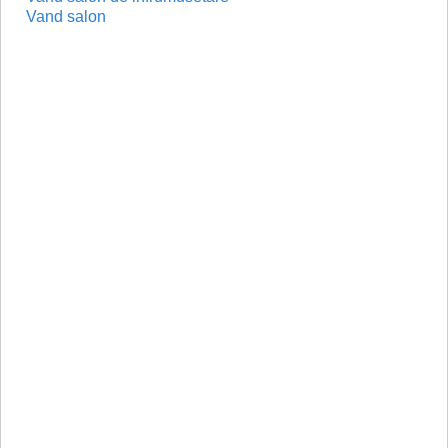
Vand salon