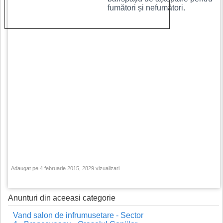
fumători și nefumători.
Adaugat pe 4 februarie 2015, 2829 vizualizari
Anunturi din aceeasi categorie
Vand salon de infrumusetare - Sector