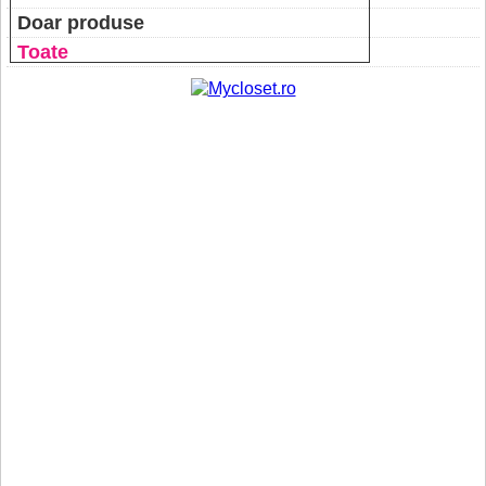
Doar produse
Toate