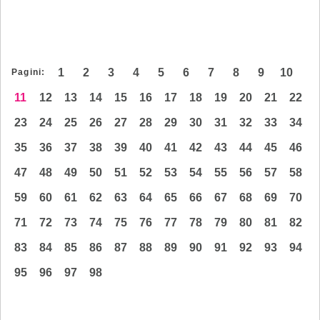
1
2
3
4
5
6
7
8
9
10
Pagini:
11
12
13
14
15
16
17
18
19
20
21
22
23
24
25
26
27
28
29
30
31
32
33
34
35
36
37
38
39
40
41
42
43
44
45
46
47
48
49
50
51
52
53
54
55
56
57
58
59
60
61
62
63
64
65
66
67
68
69
70
71
72
73
74
75
76
77
78
79
80
81
82
83
84
85
86
87
88
89
90
91
92
93
94
95
96
97
98