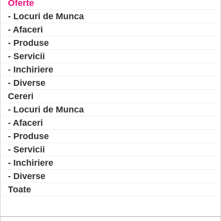
Oferte
- Locuri de Munca
- Afaceri
- Produse
- Servicii
- Inchiriere
- Diverse
Cereri
- Locuri de Munca
- Afaceri
- Produse
- Servicii
- Inchiriere
- Diverse
Toate