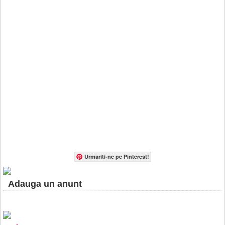
Urmariti-ne pe Pinterest!
Adauga un anunt