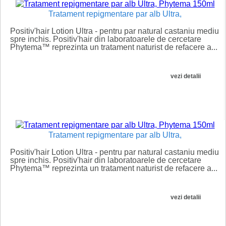
Tratament repigmentare par alb Ultra,
Positiv'hair Lotion Ultra - pentru par natural castaniu mediu
spre inchis. Positiv'hair din laboratoarele de cercetare
Phytema™ reprezinta un tratament naturist de refacere a...
vezi detalii
Tratament repigmentare par alb Ultra,
Positiv'hair Lotion Ultra - pentru par natural castaniu mediu
spre inchis. Positiv'hair din laboratoarele de cercetare
Phytema™ reprezinta un tratament naturist de refacere a...
vezi detalii