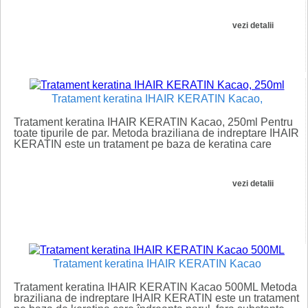
vezi detalii
Tratament keratina IHAIR KERATIN Kacao,
Tratament keratina IHAIR KERATIN Kacao, 250ml Pentru
toate tipurile de par. Metoda braziliana de indreptare IHAIR
KERATIN este un tratament pe baza de keratina care
îndreapta...
vezi detalii
Tratament keratina IHAIR KERATIN Kacao
Tratament keratina IHAIR KERATIN Kacao 500ML Metoda
braziliana de indreptare IHAIR KERATIN este un tratament