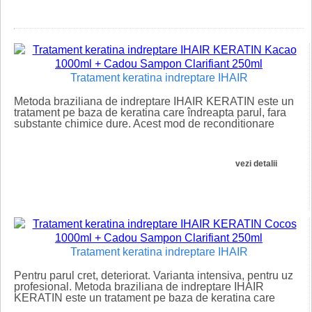
�
Tratament keratina indreptare IHAIR
Metoda braziliana de indreptare IHAIR KERATIN este un
tratament pe baza de keratina care îndreapta parul, fara
substante chimice dure. Acest mod de reconditionare
termica...
vezi detalii
Tratament keratina indreptare IHAIR
Pentru parul cret, deteriorat. Varianta intensiva, pentru uz
profesional. Metoda braziliana de indreptare IHAIR
KERATIN este un tratament pe baza de keratina care
îndreapta...