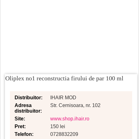
Oliplex no1 reconstructia firului de par 100 ml
Distribuitor:
IHAIR MOD
Adresa
Str. Cernisoara, nr. 102
distribuitor:
Site:
www.shop.ihair.ro
Pret:
150 lei
Telefon:
0728832209