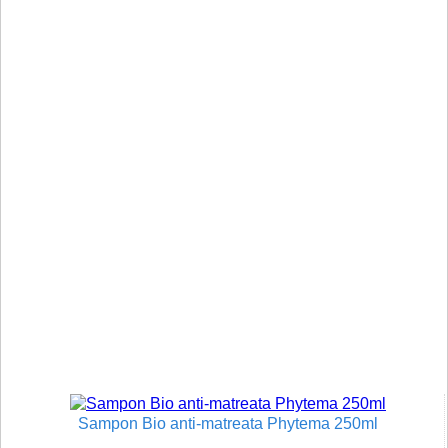
Sampon Bio anti-matreata Phytema 250ml