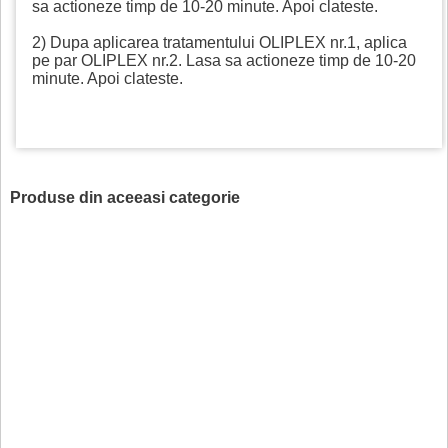
sa actioneze timp de 10-20 minute. Apoi clateste.
2) Dupa aplicarea tratamentului OLIPLEX nr.1, aplica
pe par OLIPLEX nr.2. Lasa sa actioneze timp de 10-20
minute. Apoi clateste.
Produse din aceeasi categorie