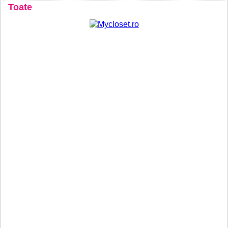
Toate