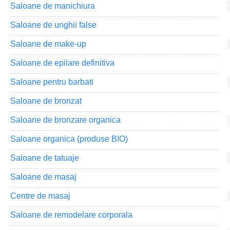
Saloane de manichiura
Saloane de unghii false
Saloane de make-up
Saloane de epilare definitiva
Saloane pentru barbati
Saloane de bronzat
Saloane de bronzare organica
Saloane organica (produse BIO)
Saloane de tatuaje
Saloane de masaj
Centre de masaj
Saloane de remodelare corporala