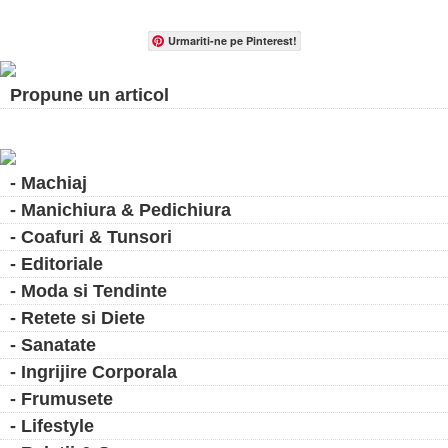
Urmariti-ne pe Pinterest!
Propune un articol
- Machiaj
- Manichiura & Pedichiura
- Coafuri & Tunsori
- Editoriale
- Moda si Tendinte
- Retete si Diete
- Sanatate
- Ingrijire Corporala
- Frumusete
- Lifestyle