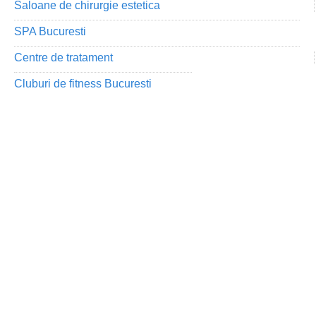
Saloane de chirurgie estetica
SPA Bucuresti
Centre de tratament
Cluburi de fitness Bucuresti