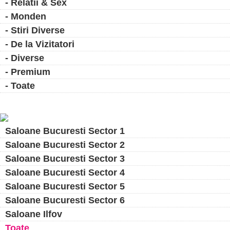
- Relatii & Sex
- Monden
- Stiri Diverse
- De la Vizitatori
- Diverse
- Premium
- Toate
Saloane Bucuresti Sector 1
Saloane Bucuresti Sector 2
Saloane Bucuresti Sector 3
Saloane Bucuresti Sector 4
Saloane Bucuresti Sector 5
Saloane Bucuresti Sector 6
Saloane Ilfov
Toate