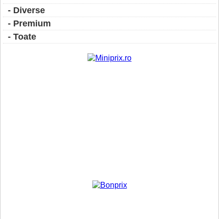
- Diverse
- Premium
- Toate