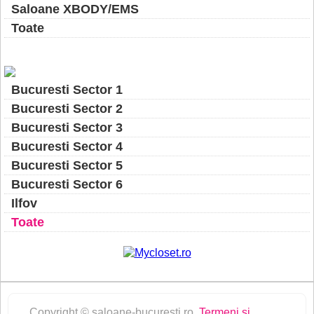
Saloane XBODY/EMS
Toate
Bucuresti Sector 1
Bucuresti Sector 2
Bucuresti Sector 3
Bucuresti Sector 4
Bucuresti Sector 5
Bucuresti Sector 6
Ilfov
Toate
Copyright © saloane-bucuresti.ro
Termeni si