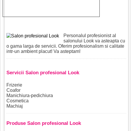
Personalul profesionist al
salonului Look va asteapta cu
o gama larga de servicii. Oferim profesionalism si calitate
intr-un ambient placut! Va asteptam!
Servicii Salon profesional Look
Frizerie
Coafor
Manichiura-pedichiura
Cosmetica
Machiaj
Produse Salon profesional Look