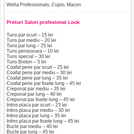
Wella Professionals, Cupio, Macon
Preturi Salon profesional Look
Tuns par scurt – 15 lei
Tuns par mediu – 20 lei
Tuns par lung – 25 lei
Tuns pensionara – 10 lei
Tuns special – 30 lei
Tuns Breton – 5 lei
Coafat perie par scurt – 25 lei
Coafat perie par mediu – 30 lei
Coafat perie par lung – 35 lei
Coafat perie par foarte lung – 45 lei
Creponat par mediu – 35 lei
Creponat par lung – 40 lei
Creponat par foarte lung – 45 lei
Intins placa par scurt – 23 lei
Intins placa par mediu – 30 lei
Intins placa par lung – 35 lei
Intins placa par foarte lung – 45 lei
Bucle par mediu – 40 lei
Bucle par lung – 45 lei