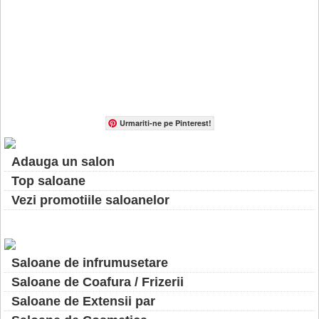
Urmariti-ne pe Pinterest!
Adauga un salon
Top saloane
Vezi promotiile saloanelor
Saloane de infrumusetare
Saloane de Coafura / Frizerii
Saloane de Extensii par