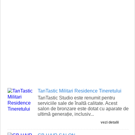
TanTastic Militari Residence Tineretului
TanTastic Studio este renumit pentru
serviciile sale de înaltă calitate. Acest
salon de bronzare este dotat cu aparate de
ultimă generație, inclusiv...
vezi detalii