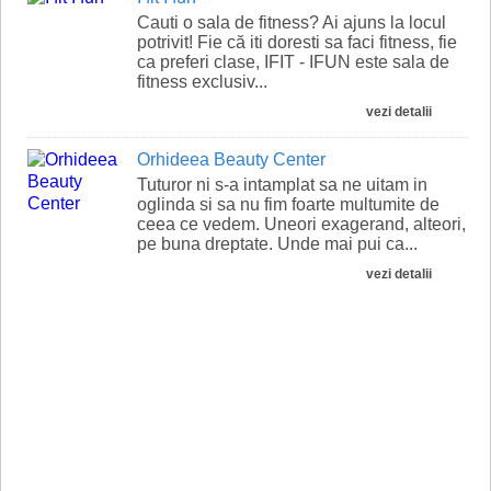
Cauti o sala de fitness? Ai ajuns la locul
potrivit! Fie că iti doresti sa faci fitness, fie
ca preferi clase, IFIT - IFUN este sala de
fitness exclusiv...
vezi detalii
Orhideea Beauty Center
Tuturor ni s-a intamplat sa ne uitam in
oglinda si sa nu fim foarte multumite de
ceea ce vedem. Uneori exagerand, alteori,
pe buna dreptate. Unde mai pui ca...
vezi detalii