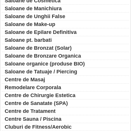
Saloane de Cosmetica
Saloane de Manichiura
Saloane de Unghii False
Saloane de Make-up
Saloane de Epilare Definitiva
Saloane pt. barbati
Saloane de Bronzat (Solar)
Saloane de Bronzare Organica
Saloane organice (produse BIO)
Saloane de Tatuaje / Piercing
Centre de Masaj
Remodelare Corporala
Centre de Chirurgie Estetica
Centre de Sanatate (SPA)
Centre de Tratament
Centre Sauna / Piscina
Cluburi de Fitness/Aerobic