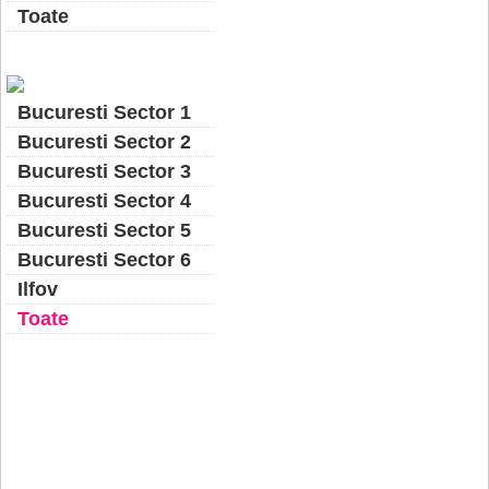
Toate
Bucuresti Sector 1
Bucuresti Sector 2
Bucuresti Sector 3
Bucuresti Sector 4
Bucuresti Sector 5
Bucuresti Sector 6
Ilfov
Toate