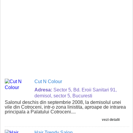
Cut N Colour
Adresa:
Sector 5, Bd. Eroii Sanitari 91,
demisol, sector 5, Bucuresti
Salonul deschis din septembrie 2008, la demisolul unei
vile din Cotroceni, intr-o zona linistita, aproape de intrarea
principala a Palatului Cotroceni....
vezi detalii
Hair Trendy Salon