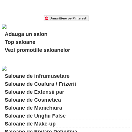
Urmariti-ne pe Pinterest!
Adauga un salon
Top saloane
Vezi promotiile saloanelor
Saloane de infrumusetare
Saloane de Coafura / Frizerii
Saloane de Extensii par
Saloane de Cosmetica
Saloane de Manichiura
Saloane de Unghii False
Saloane de Make-up
Saloane de Epilare Definitiva