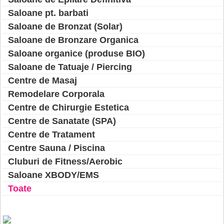
Saloane pt. barbati
Saloane de Bronzat (Solar)
Saloane de Bronzare Organica
Saloane organice (produse BIO)
Saloane de Tatuaje / Piercing
Centre de Masaj
Remodelare Corporala
Centre de Chirurgie Estetica
Centre de Sanatate (SPA)
Centre de Tratament
Centre Sauna / Piscina
Cluburi de Fitness/Aerobic
Saloane XBODY/EMS
Toate