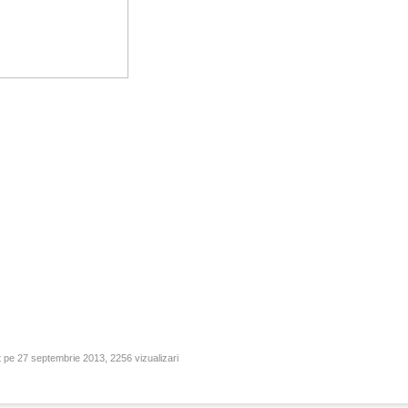
 pe 27 septembrie 2013, 2256 vizualizari