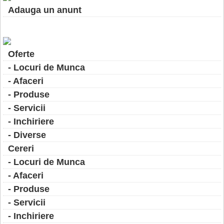
Adauga un anunt
Oferte
- Locuri de Munca
- Afaceri
- Produse
- Servicii
- Inchiriere
- Diverse
Cereri
- Locuri de Munca
- Afaceri
- Produse
- Servicii
- Inchiriere