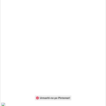
Urmariti-ne pe Pinterest!