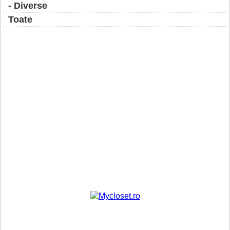
- Diverse
Toate