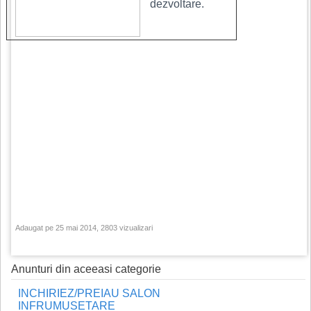
dezvoltare.
Adaugat pe 25 mai 2014, 2803 vizualizari
Anunturi din aceeasi categorie
INCHIRIEZ/PREIAU SALON
INFRUMUSETARE