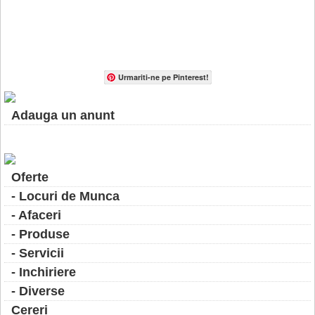
Urmariti-ne pe Pinterest!
Adauga un anunt
Oferte
- Locuri de Munca
- Afaceri
- Produse
- Servicii
- Inchiriere
- Diverse
Cereri