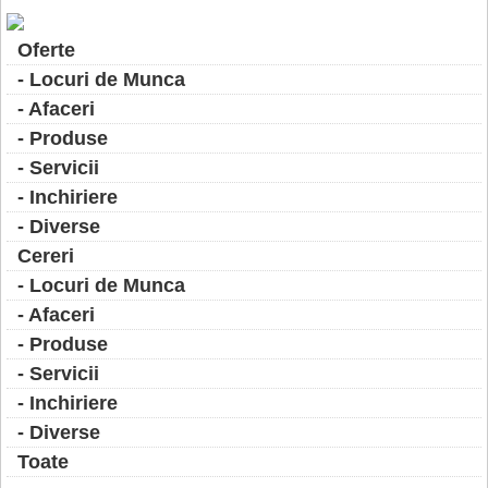
Oferte
- Locuri de Munca
- Afaceri
- Produse
- Servicii
- Inchiriere
- Diverse
Cereri
- Locuri de Munca
- Afaceri
- Produse
- Servicii
- Inchiriere
- Diverse
Toate