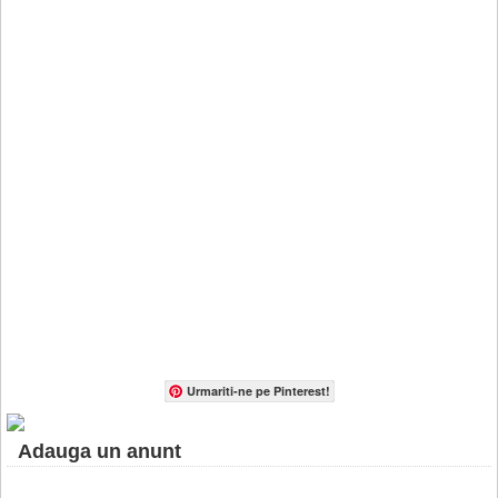
Urmariti-ne pe Pinterest!
Adauga un anunt