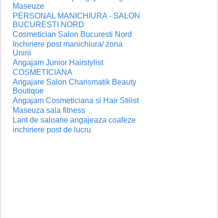
Maseuze
PERSONAL MANICHIURA - SALON
BUCURESTI NORD
Cosmetician Salon Bucuresti Nord
Inchiriere post manichiura/ zona
Unirii
Angajam Junior Hairstylist
COSMETICIANA
Angajare Salon Charismatik Beauty
Boutique
Angajam Cosmeticiana si Hair Stilist
Maseuza sala fitness
Lant de saloane angajeaza coafeze
inchiriere post de lucru