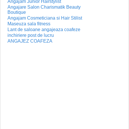
Angajam Junior Hairstylist
Angajare Salon Charismatik Beauty
Boutique
Angajam Cosmeticiana si Hair Stilist
Maseuza sala fitness
Lant de saloane angajeaza coafeze
inchiriere post de lucru
ANGAJEZ COAFEZA