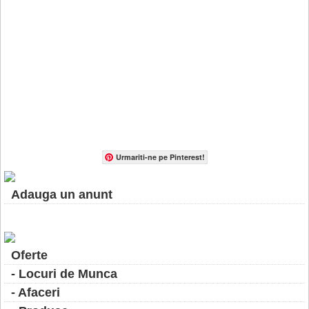
Urmariti-ne pe Pinterest!
Adauga un anunt
Oferte
- Locuri de Munca
- Afaceri