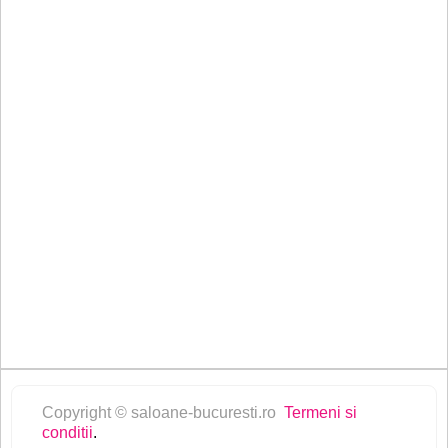
Copyright © saloane-bucuresti.ro
Termeni si
conditii
.