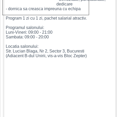
dedicare
- dornica sa creasca impreuna cu echipa
Program 1 zi cu 1 zi, pachet salarial atractiv.
Programul salonului:
Luni-Vineri: 09:00 - 21:00
Sambata: 09:00 - 20:00
Locatia salonului:
Str. Lucian Blaga, Nr 2, Sector 3, Bucuresti
(Adiacent B-dul Unirii, vis-a-vis Bloc Zepter)