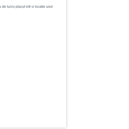
 de lucru placut intr-o locatie usor