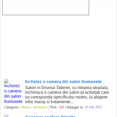
Inchiriez o camera din salon frumusete
Salon in Drumul Taberei, cu intrarea stradala,
inchiriaza o camera din salon pt activitati care
sa corespunda specificului nostru, la alegere
intre masaj si tratamente...
Categoria:
Oferte
-
Inchiriere
| Pret:
160
| Adaugat la:
10 feb 2015