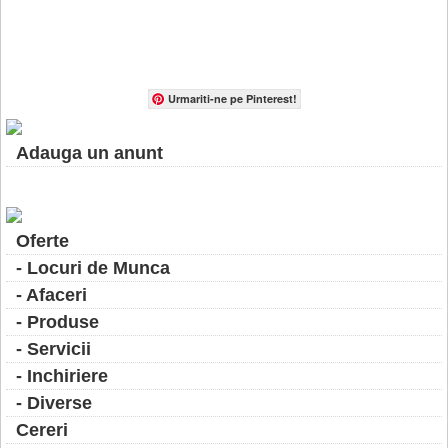
Urmariti-ne pe Pinterest!
Adauga un anunt
Oferte
- Locuri de Munca
- Afaceri
- Produse
- Servicii
- Inchiriere
- Diverse
Cereri