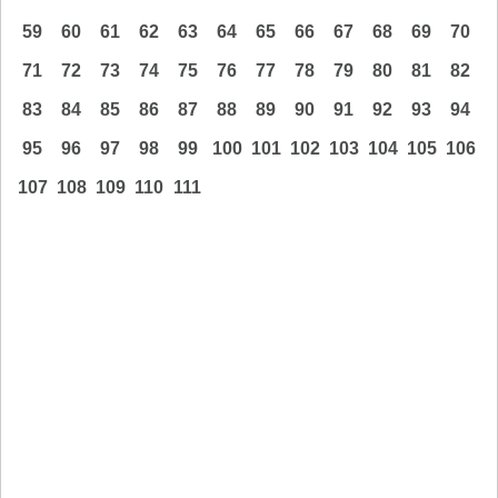
59
60
61
62
63
64
65
66
67
68
69
70
71
72
73
74
75
76
77
78
79
80
81
82
83
84
85
86
87
88
89
90
91
92
93
94
95
96
97
98
99
100
101
102
103
104
105
106
107
108
109
110
111